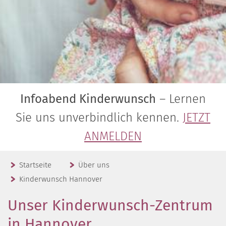
Infoabend Kinderwunsch
– Lernen
Sie uns unverbindlich kennen.
JETZT
ANMELDEN
Startseite
Über uns
Kinderwunsch Hannover
Unser Kinderwunsch-Zentrum
in Hannover