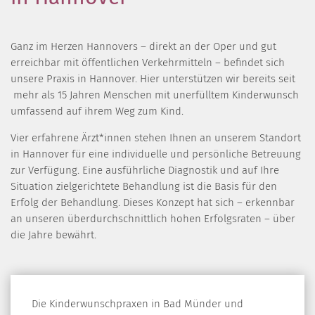
Ganz im Herzen Hannovers – direkt an der Oper und gut
erreichbar mit öffentlichen Verkehrmitteln – befindet sich
unsere Praxis in Hannover. Hier unterstützen wir bereits seit
mehr als 15 Jahren Menschen mit unerfülltem Kinderwunsch
umfassend auf ihrem Weg zum Kind.
Vier erfahrene Ärzt*innen stehen Ihnen an unserem Standort
in Hannover für eine individuelle und persönliche Betreuung
zur Verfügung. Eine ausführliche Diagnostik und auf Ihre
Situation zielgerichtete Behandlung ist die Basis für den
Erfolg der Behandlung. Dieses Konzept hat sich – erkennbar
an unseren überdurchschnittlich hohen Erfolgsraten – über
die Jahre bewährt.
Die Kinderwunschpraxen in Bad Münder und