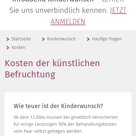
Sie uns unverbindlich kennen.
JETZT
ANMELDEN
Startseite
Kinderwunsch
Häufige Fragen
Kosten
Kosten der künstlichen
Befruchtung
Wie teuer ist der Kinderwunsch?
Ab dem 1.1.2004 müssen bei gesetzlich Versicherten
für einige Leistungen 50% der Behandlungskosten
vom Paar selbst getragen werden.