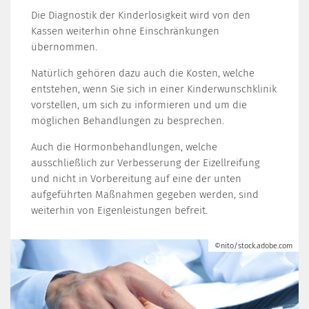
Die Diagnostik der Kinderlosigkeit wird von den
Kassen weiterhin ohne Einschränkungen
übernommen.
Natürlich gehören dazu auch die Kosten, welche
entstehen, wenn Sie sich in einer Kinderwunschklinik
vorstellen, um sich zu informieren und um die
möglichen Behandlungen zu besprechen.
Auch die Hormonbehandlungen, welche
ausschließlich zur Verbesserung der Eizellreifung
und nicht in Vorbereitung auf eine der unten
aufgeführten Maßnahmen gegeben werden, sind
weiterhin von Eigenleistungen befreit.
©nito/stock.adobe.com