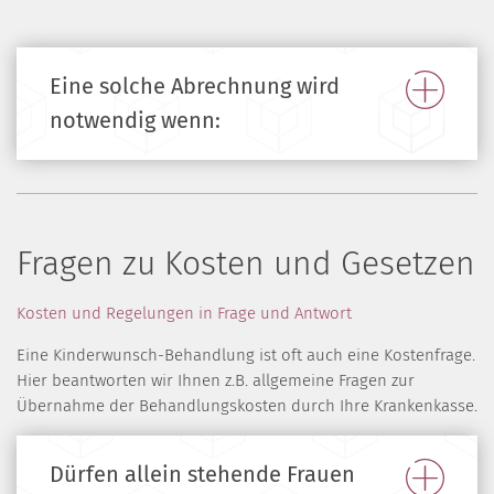
Eine solche Abrechnung wird
notwendig wenn:
Fragen zu Kosten und Gesetzen
Kosten und Regelungen in Frage und Antwort
Eine Kinderwunsch-Behandlung ist oft auch eine Kostenfrage.
Hier beantworten wir Ihnen z.B. allgemeine Fragen zur
Übernahme der Behandlungskosten durch Ihre Krankenkasse.
Dürfen allein stehende Frauen