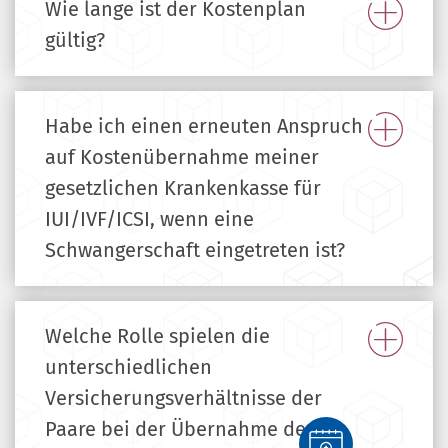
Wie lange ist der Kostenplan
gültig?
Habe ich einen erneuten Anspruch
auf Kostenübernahme meiner
gesetzlichen Krankenkasse für
IUI/IVF/ICSI, wenn eine
Schwangerschaft eingetreten ist?
Welche Rolle spielen die
unterschiedlichen
Versicherungsverhältnisse der
Paare bei der Übernahme der