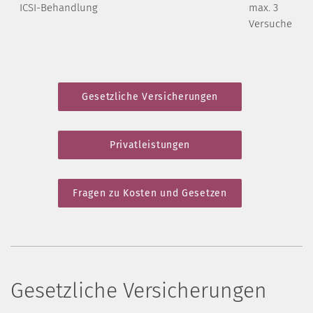
ICSI-Behandlung
max. 3
Versuche
Gesetzliche Versicherungen
Privatleistungen
Fragen zu Kosten und Gesetzen
Gesetzliche Versicherungen