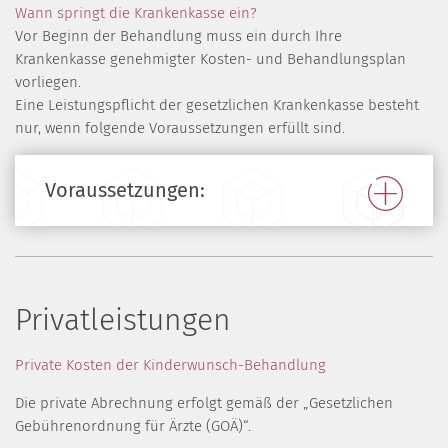
Wann springt die Krankenkasse ein?
Vor Beginn der Behandlung muss ein durch Ihre
Krankenkasse genehmigter Kosten- und Behandlungsplan
vorliegen.
Eine Leistungspflicht der gesetzlichen Krankenkasse besteht
nur, wenn folgende Voraussetzungen erfüllt sind.
Voraussetzungen:
Privatleistungen
Private Kosten der Kinderwunsch-Behandlung
Die private Abrechnung erfolgt gemäß der „Gesetzlichen
Gebührenordnung für Ärzte (GOÄ)“.