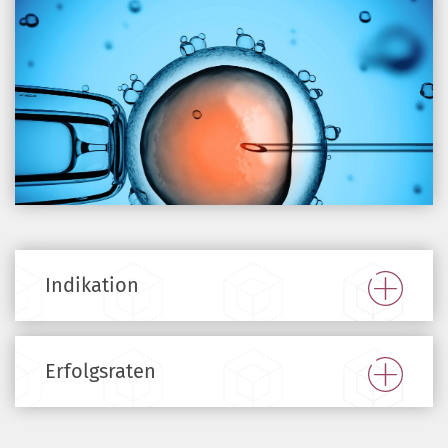
Indikation
Erfolgsraten