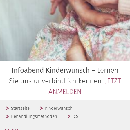
Infoabend Kinderwunsch
– Lernen
Sie uns unverbindlich kennen.
JETZT
ANMELDEN
Startseite
Kinderwunsch
Behandlungsmethoden
ICSI