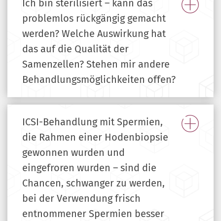
Ich bin sterilisiert – kann das
problemlos rückgängig gemacht
werden? Welche Auswirkung hat
das auf die Qualität der
Samenzellen? Stehen mir andere
Behandlungsmöglichkeiten offen?
ICSI-Behandlung mit Spermien,
die Rahmen einer Hodenbiopsie
gewonnen wurden und
eingefroren wurden – sind die
Chancen, schwanger zu werden,
bei der Verwendung frisch
entnommener Spermien besser