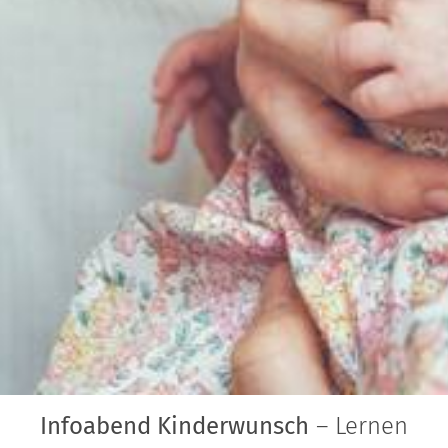
Infoabend Kinderwunsch
– Lernen