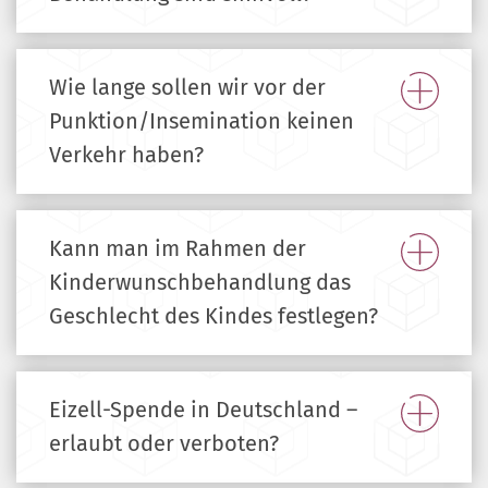
Wie lange sollen wir vor der
Punktion/Insemination keinen
Verkehr haben?
Kann man im Rahmen der
Kinderwunschbehandlung das
Geschlecht des Kindes festlegen?
Eizell-Spende in Deutschland –
erlaubt oder verboten?