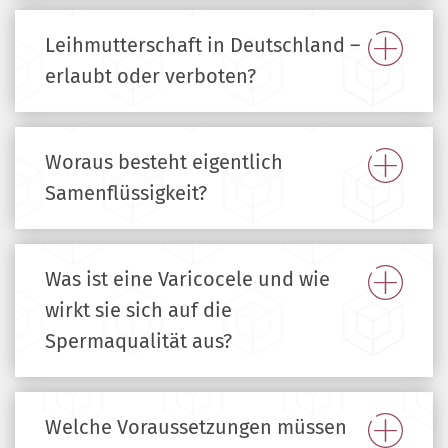
Leihmutterschaft in Deutschland –
erlaubt oder verboten?
Woraus besteht eigentlich
Samenflüssigkeit?
Was ist eine Varicocele und wie
wirkt sie sich auf die
Spermaqualität aus?
Welche Voraussetzungen müssen