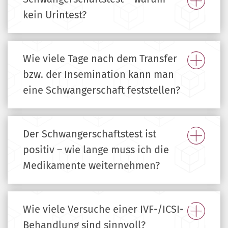
kein Urintest?
Wie viele Tage nach dem Transfer
bzw. der Insemination kann man
eine Schwangerschaft feststellen?
Der Schwangerschaftstest ist
positiv – wie lange muss ich die
Medikamente weiternehmen?
Wie viele Versuche einer IVF-/ICSI-
Behandlung sind sinnvoll?