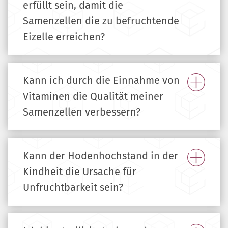
erfüllt sein, damit die
Samenzellen die zu befruchtende
Eizelle erreichen?
Kann ich durch die Einnahme von
Vitaminen die Qualität meiner
Samenzellen verbessern?
Kann der Hodenhochstand in der
Kindheit die Ursache für
Unfruchtbarkeit sein?