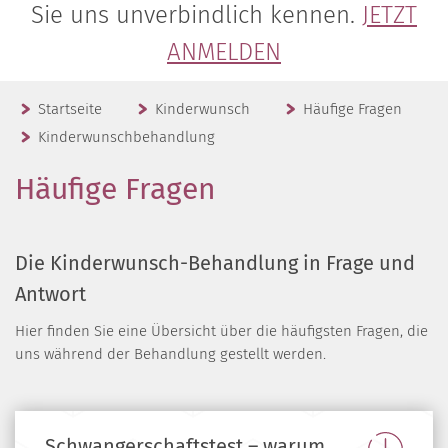
Sie uns unverbindlich kennen.
JETZT
ANMELDEN
Startseite
Kinderwunsch
Häufige Fragen
Kinderwunschbehandlung
Häufige Fragen
Die Kinderwunsch-Behandlung in Frage und
Antwort
Hier finden Sie eine Übersicht über die häufigsten Fragen, die
uns während der Behandlung gestellt werden.
Schwangerschaftstest – warum