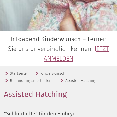
Infoabend Kinderwunsch
– Lernen
Sie uns unverbindlich kennen.
JETZT
ANMELDEN
Startseite
Kinderwunsch
Behandlungsmethoden
Assisted Hatching
Assisted Hatching
"Schlüpfhilfe" für den Embryo