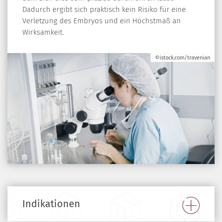
Dadurch ergibt sich praktisch kein Risiko für eine
Verletzung des Embryos und ein Höchstmaß an
Wirksamkeit.
©istock.com/travenian
Indikationen