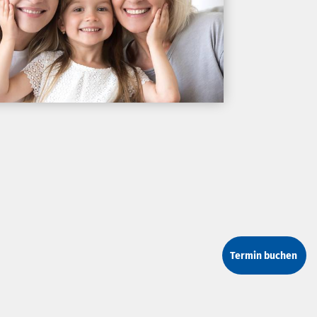
Termin buchen