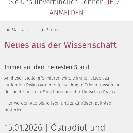
Sie uns unverbindlich kennen.
JETZT
ANMELDEN
Startseite
Service
Neues aus der Wissenschaft
Immer auf dem neuesten Stand
An dieser Stelle informieren wir Sie immer aktuell zu
laufenden Diskussionen oder wichtigen Erkenntnissen aus
der medizinischen Forschung und der klinischen Praxis.
Hier werden alle bisherigen und zukünftigen Beiträge
hinterlegt.
15.01.2026 | Östradiol und