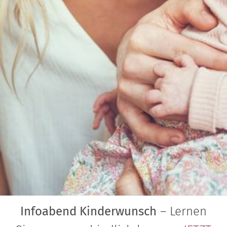
Infoabend Kinderwunsch
– Lernen